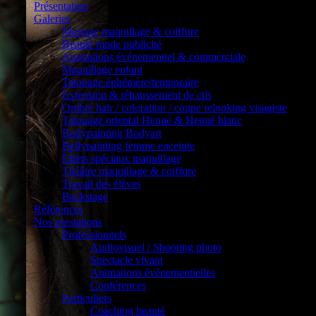
Présentation
Galeries
Mariage maquillage & coiffure
Beauté mode publicité
Animations événementiel & commerciale
Maquillage enfant
Tatouage éphémère/temporaire
Extension & réhaussement de cils
Ombré hair / coloration / coupe relooking visagiste
Tatouage oriental Henné & Henné blanc
Bodypainting Bodyart
Bellypainting femme enceinte
Effets spéciaux maquillage
Théâtre maquillage & coiffure
Travail des élèves
Backstage
Références
Nos prestations
Professionnels
Audiovisuel / Shooting photo
Spectacle vivant
Animations événementielles
Conférences
Particuliers
Coaching beauté